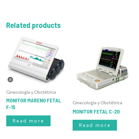
Related products
Ginecología y Obstétrica
MONITOR MARENO FETAL
Ginecología y Obstétrica
F-15
MONITOR FETAL C-20
Read more
Read more