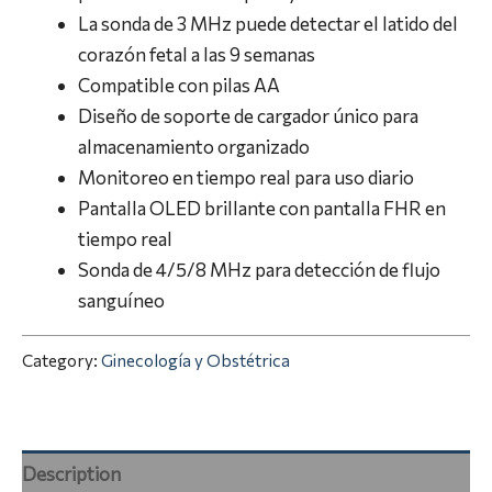
La sonda de 3 MHz puede detectar el latido del
corazón fetal a las 9 semanas
Compatible con pilas AA
Diseño de soporte de cargador único para
almacenamiento organizado
Monitoreo en tiempo real para uso diario
Pantalla OLED brillante con pantalla FHR en
tiempo real
Sonda de 4/5/8 MHz para detección de flujo
sanguíneo
Category:
Ginecología y Obstétrica
Description