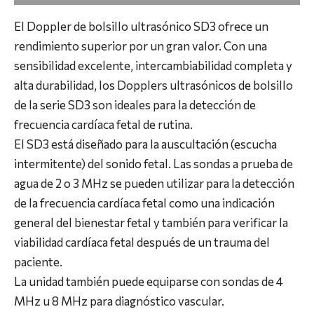
El Doppler de bolsillo ultrasónico SD3 ofrece un
rendimiento superior por un gran valor. Con una
sensibilidad excelente, intercambiabilidad completa y
alta durabilidad, los Dopplers ultrasónicos de bolsillo
de la serie SD3 son ideales para la detección de
frecuencia cardíaca fetal de rutina.
El SD3 está diseñado para la auscultación (escucha
intermitente) del sonido fetal. Las sondas a prueba de
agua de 2 o 3 MHz se pueden utilizar para la detección
de la frecuencia cardíaca fetal como una indicación
general del bienestar fetal y también para verificar la
viabilidad cardíaca fetal después de un trauma del
paciente.
La unidad también puede equiparse con sondas de 4
MHz u 8 MHz para diagnóstico vascular.