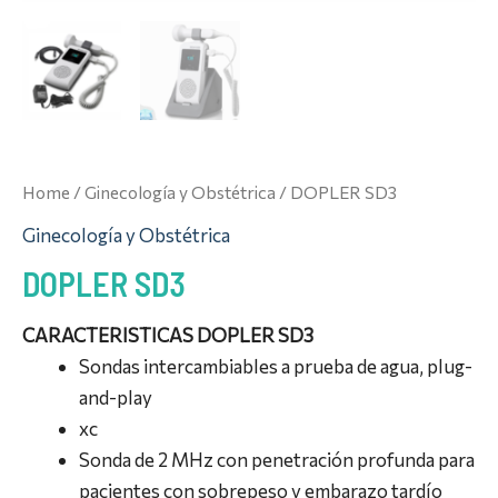
Home
/
Ginecología y Obstétrica
/ DOPLER SD3
Ginecología y Obstétrica
DOPLER SD3
CARACTERISTICAS DOPLER SD3
Sondas intercambiables a prueba de agua, plug-
and-play
xc
Sonda de 2 MHz con penetración profunda para
pacientes con sobrepeso y embarazo tardío