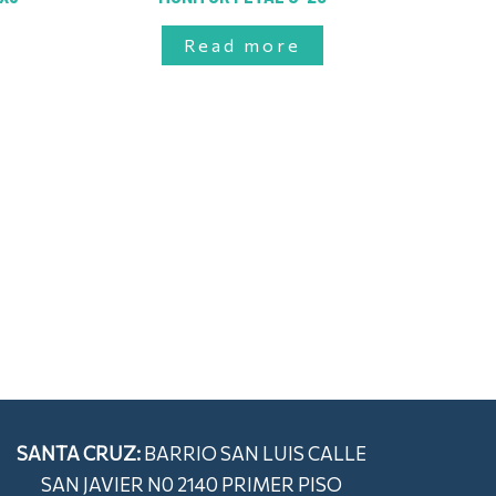
Read more
SANTA CRUZ:
BARRIO SAN LUIS CALLE
SAN JAVIER N0 2140 PRIMER PISO