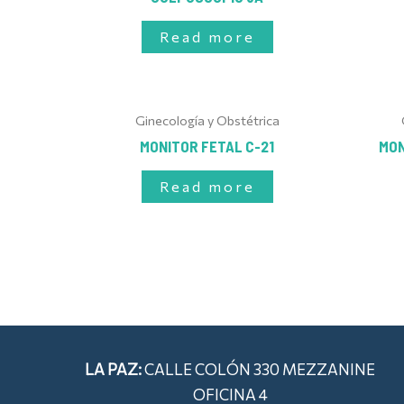
Read more
Ginecología y Obstétrica
MONITOR FETAL C-21
MON
Read more
LA PAZ:
CALLE COLÓN 330 MEZZANINE
OFICINA 4