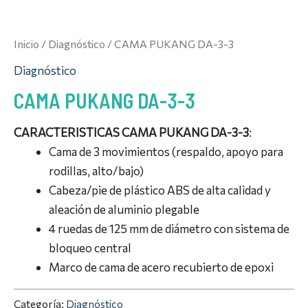
Inicio
/
Diagnóstico
/ CAMA PUKANG DA-3-3
Diagnóstico
CAMA PUKANG DA-3-3
CARACTERISTICAS CAMA PUKANG DA-3-3
:
Cama de 3 movimientos (respaldo, apoyo para
rodillas, alto/bajo)
Cabeza/pie de plástico ABS de alta calidad y
aleación de aluminio plegable
4 ruedas de 125 mm de diámetro con sistema de
bloqueo central
Marco de cama de acero recubierto de epoxi
Categoría:
Diagnóstico