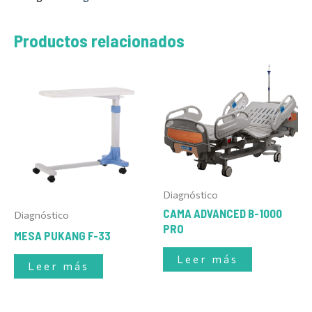
Productos relacionados
Diagnóstico
CAMA ADVANCED B-1000
Diagnóstico
PRO
MESA PUKANG F-33
Leer más
Leer más