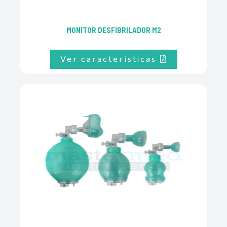
MONITOR DESFIBRILADOR M2
Ver características