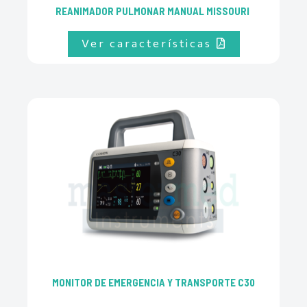
REANIMADOR PULMONAR MANUAL MISSOURI
Ver características
MONITOR DE EMERGENCIA Y TRANSPORTE C30