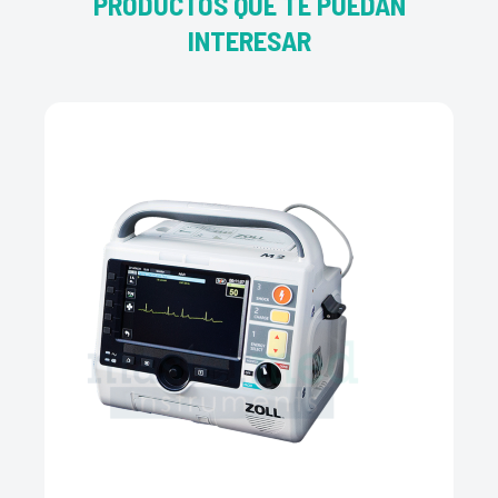
PRODUCTOS QUE TE PUEDAN
INTERESAR