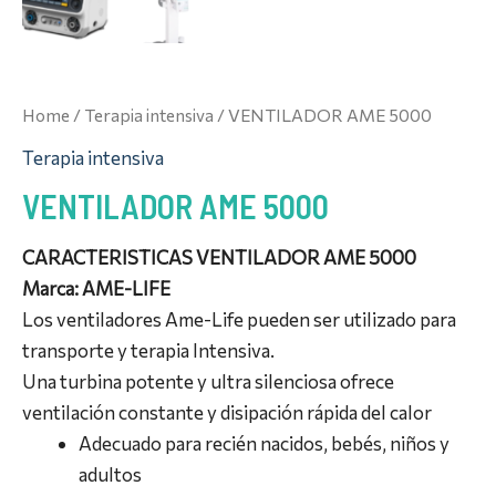
Home
/
Terapia intensiva
/ VENTILADOR AME 5000
Terapia intensiva
VENTILADOR AME 5000
CARACTERISTICAS VENTILADOR AME 5000
Marca: AME-LIFE
Los ventiladores Ame-Life pueden ser utilizado para
transporte y terapia Intensiva.
Una turbina potente y ultra silenciosa ofrece
ventilación constante y disipación rápida del calor
Adecuado para recién nacidos, bebés, niños y
adultos