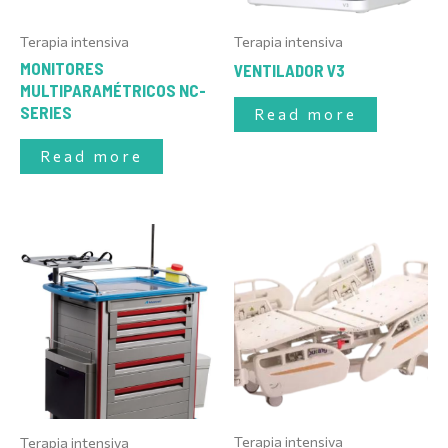
Terapia intensiva
Terapia intensiva
MONITORES
VENTILADOR V3
MULTIPARAMÉTRICOS NC-
SERIES
Read more
Read more
Terapia intensiva
Terapia intensiva