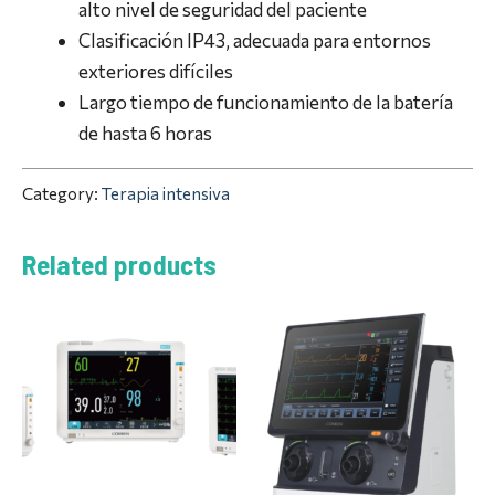
alto nivel de seguridad del paciente
Clasificación IP43, adecuada para entornos
exteriores difíciles
Largo tiempo de funcionamiento de la batería
de hasta 6 horas
Category:
Terapia intensiva
Related products