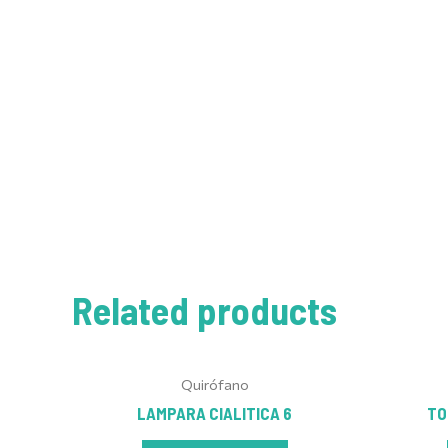
Related products
Quirófano
LAMPARA CIALITICA 6
TO