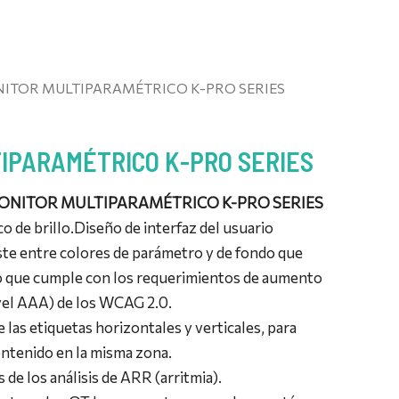
ITOR MULTIPARAMÉTRICO K-PRO SERIES
IPARAMÉTRICO K-PRO SERIES
ONITOR MULTIPARAMÉTRICO K-PRO SERIES
o de brillo.
Diseño de interfaz del usuario
te entre colores de parámetro y de fondo que
lo que cumple con los requerimientos de aumento
vel AAA) de los WCAG 2.0.
 las etiquetas horizontales y verticales, para
ontenido en la misma zona.
s de los análisis de ARR (arritmia).