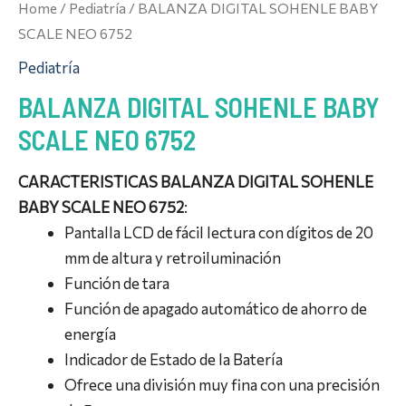
Home
/
Pediatría
/ BALANZA DIGITAL SOHENLE BABY
SCALE NEO 6752
Pediatría
BALANZA DIGITAL SOHENLE BABY
SCALE NEO 6752
CARACTERISTICAS BALANZA DIGITAL SOHENLE
BABY SCALE NEO 6752
:
Pantalla LCD de fácil lectura con dígitos de 20
mm de altura y retroiluminación
Función de tara
Función de apagado automático de ahorro de
energía
Indicador de Estado de la Batería
Ofrece una división muy fina con una precisión