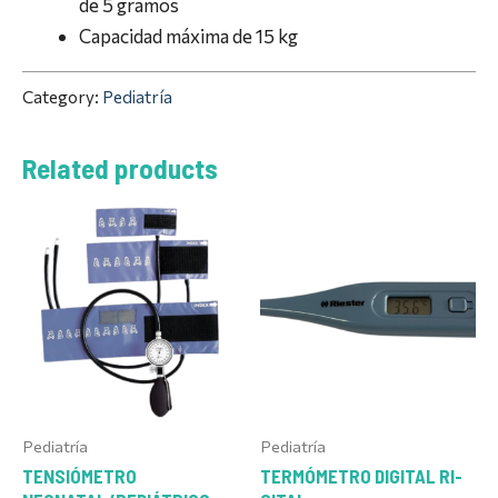
de 5 gramos
Capacidad máxima de 15 kg
Category:
Pediatría
Related products
Pediatría
Pediatría
TENSIÓMETRO
TERMÓMETRO DIGITAL RI-